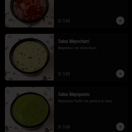
S/ 3.00
Salsa Mayochurri
Mayonesa con chimichurri.
S/ 3.00
Salsa Mayopesto
Mayonesa Festín con pesto a la casa.
S/ 3.00