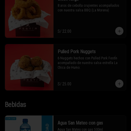
8 aros de cebolla crujientes acompañados 
con nuestra salsa BBQ (La Morena)
S/ 22.00
Pulled Pork Nuggets
6 Nuggets hechos con Pulled Pork FestÍn 
acompañado de nuestra salsa estrella La 
Chica de Humo.
S/ 25.00
Bebidas
Agua San Mateo con gas
Agua San Mateo con gas 500ml