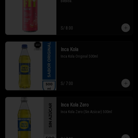
Bebida.
S/ 8.00
Inca Kola
Inca Kola Original 500ml
S/ 7.00
Inca Kola Zero
Inca Kola Zero (Sin Azúcar) 500ml