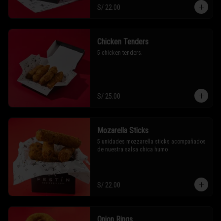
S/ 22.00
Chicken Tenders
5 chicken tenders.
S/ 25.00
Mozarella Sticks
5 unidades mozzarella sticks acompañados 
de nuestra salsa chica humo
S/ 22.00
Onion Rings