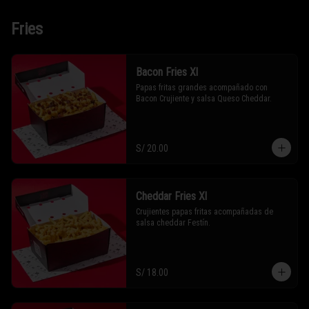
Fries
Bacon Fries Xl
Papas fritas grandes acompañado con 
Bacon Crujiente y salsa Queso Cheddar.
S/ 20.00
Cheddar Fries Xl
Crujientes papas fritas acompañadas de 
salsa cheddar Festín.
S/ 18.00