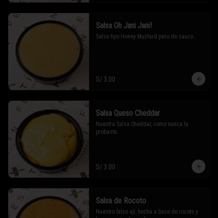
Salsa Oh Jani Jani!
Salsa tipo Honey Mustard pero de sauco.
S/ 3.00
Salsa Queso Cheddar
Nuestra Salsa Cheddar, como nunca la 
probaste.
S/ 3.00
Salsa de Rocoto
Nuestro falso ají, hecha a base de rocoto y 