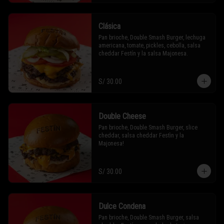
Clásica
Pan brioche, Double Smash Burger, lechuga 
americana, tomate, pickles, cebolla, salsa 
cheddar Festín y la salsa Majonesa.
S/ 30.00
Double Cheese
Pan brioche, Double Smash Burger, slice 
cheddar, salsa cheddar Festìn y la 
Majonesa!
S/ 30.00
Dulce Condena
Pan brioche, Double Smash Burger, salsa 