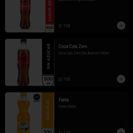
S/ 7.00
Coca Cola Zero
Coca Cola Zero (Sin Azúcar) 500ml
S/ 7.00
Fanta
Fanta 500ml
S/ 7.00