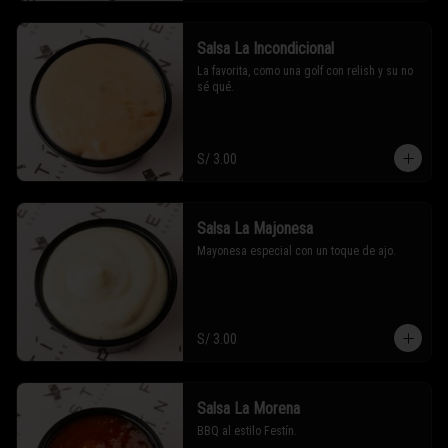
Salsa La Incondicional
La favorita, como una golf con relish y su no 
sé qué.
S/ 3.00
Salsa La Majonesa
Mayonesa especial con un toque de ajo.
S/ 3.00
Salsa La Morena
BBQ al estilo Festín.