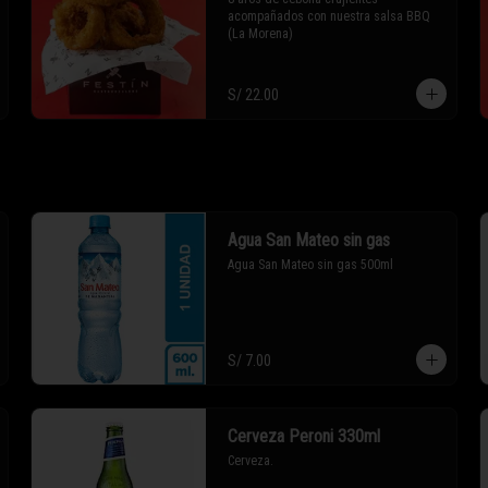
acompañados con nuestra salsa BBQ 
(La Morena)
S/ 22.00
Agua San Mateo sin gas
Agua San Mateo sin gas 500ml
S/ 7.00
Cerveza Peroni 330ml
Cerveza.